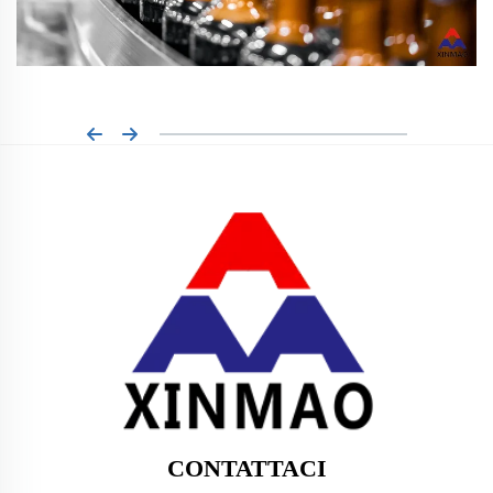
CONTATTACI