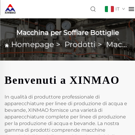
IT
Macchina per Soffiare Bottiglie
Homepage
>
Prodotti
>
Macchina per Soffiare Bottiglie
Benvenuti a XINMAO
In qualità di produttore professionale di
apparecchiature per linee di produzione di acqua e
bevande, XINMAO fornisce una varietà di
apparecchiature complete per linee di produzione
per la produzione di acqua e bevande. La nostra
gamma di prodotti comprende macchine