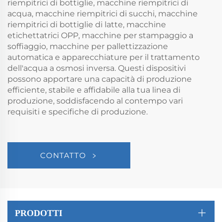
riempitrici di bottiglie, macchine riempitrici di
acqua, macchine riempitrici di succhi, macchine
riempitrici di bottiglie di latte, macchine
etichettatrici OPP, macchine per stampaggio a
soffiaggio, macchine per pallettizzazione
automatica e apparecchiature per il trattamento
dell'acqua a osmosi inversa. Questi dispositivi
possono apportare una capacità di produzione
efficiente, stabile e affidabile alla tua linea di
produzione, soddisfacendo al contempo vari
requisiti e specifiche di produzione.
CONTATTO
PRODOTTI