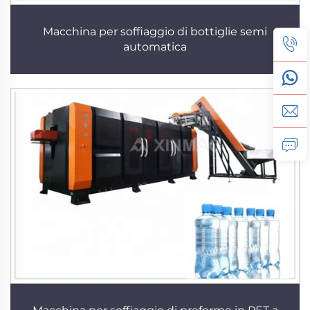
Macchina per soffiaggio di bottiglie semi
automatica