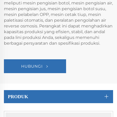
meliputi mesin pengisian botol, mesin pengisian air,
mesin pengisian jus, mesin pengisian botol susu,
mesin pelabelan OPP, mesin cetak tiup, mesin
paletisasi otomatis, dan peralatan pengolahan air
reverse osmosis. Perangkat ini dapat menghadirkan
kapasitas produksi yang efisien, stabil, dan andal
pada lini produksi Anda, sekaligus memenuhi
berbagai persyaratan dan spesifikasi produksi.
HUBUNGI
PRODUK