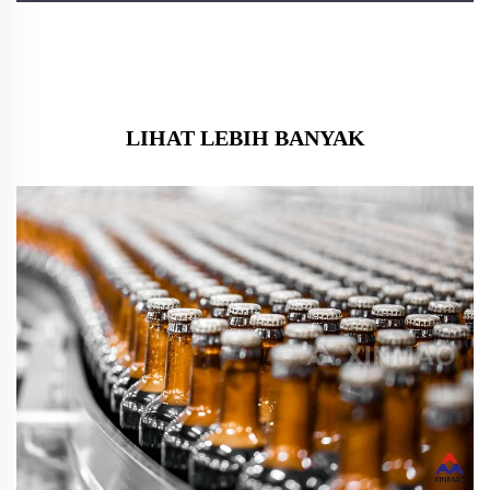
LIHAT LEBIH BANYAK