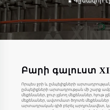
Գլխավոր է
Բարի գալուստ X
Որպես ջրի և ըմպելիքների արտադրության
ըմպելիքների արտադրության մի շարք ամ
մեքենաներ, ջուր լցնող մեքենաներ, հյութ
մեքենաներ, ավտոմատ ծղոտե մեքենաներ և
արտադրական գիծ բերել արդյունավետ, կա