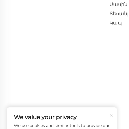
Մասին
Տեսանյ
Կապ
We value your privacy
We use cookies and similar tools to provide our