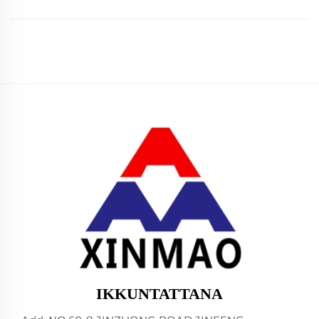
IKKUNTATTANA