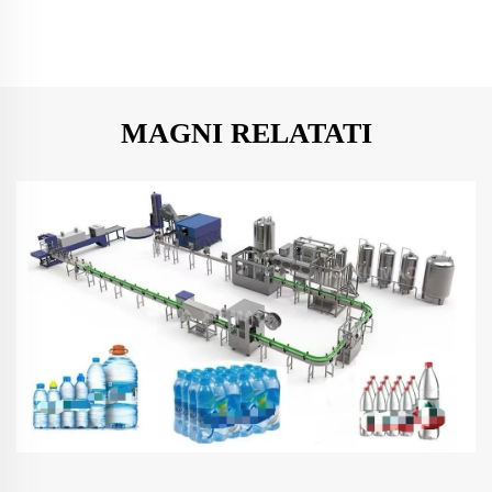
MAGNI RELATATI