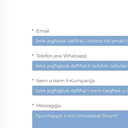
Email
Telefon jew Whatsapp
Isem u Isem il-Kumpanija
Messaggju