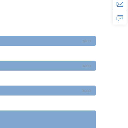
0/100
0/100
0/100