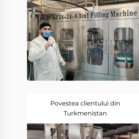
Povestea clientului din
Turkmenistan