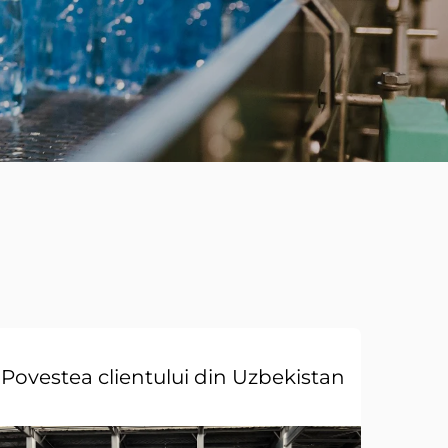
Povestea clientului din Uzbekistan