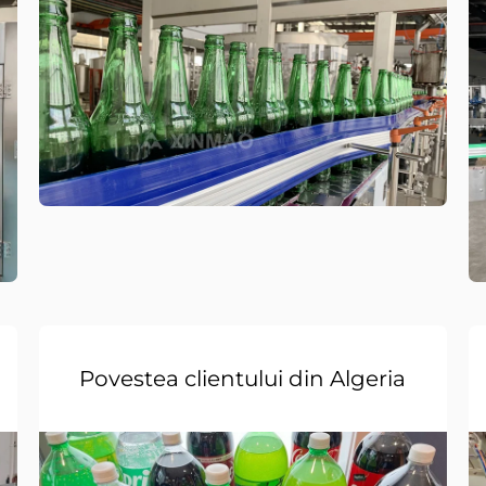
Povestea clientului din Algeria