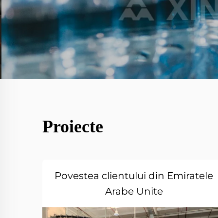
Proiecte
Povestea clientului din Emiratele
Arabe Unite