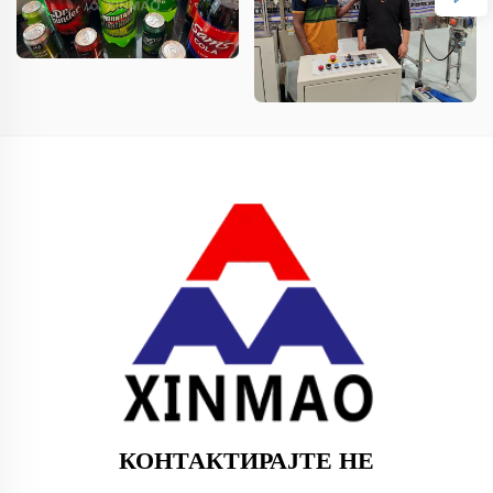
КОНТАКТИРАЈТЕ НЕ