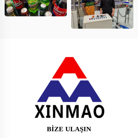
BIZE ULAŞIN