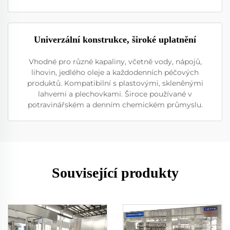
Univerzální konstrukce, široké uplatnění
Vhodné pro různé kapaliny, včetně vody, nápojů,
lihovin, jedlého oleje a každodenních péčových
produktů. Kompatibilní s plastovými, skleněnými
lahvemi a plechovkami. Široce používané v
potravinářském a denním chemickém průmyslu.
Související produkty