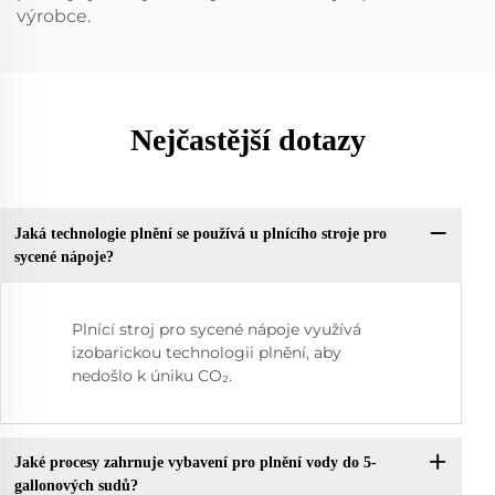
výrobce.
Nejčastější dotazy
Jaká technologie plnění se používá u plnícího stroje pro
sycené nápoje?
Plnící stroj pro sycené nápoje využívá
izobarickou technologii plnění, aby
nedošlo k úniku CO₂.
Jaké procesy zahrnuje vybavení pro plnění vody do 5-
gallonových sudů?