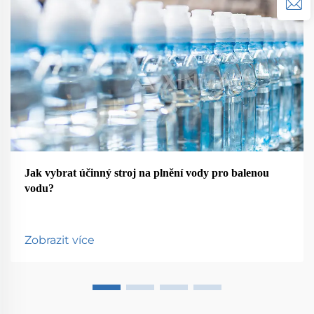
Jak vybrat účinný stroj na plnění vody pro balenou
vodu?
Zobrazit více