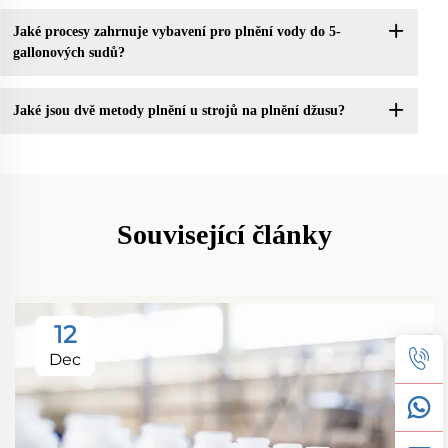
Jaké procesy zahrnuje vybavení pro plnění vody do 5-
gallonových sudů?
Jaké jsou dvě metody plnění u strojů na plnění džusu?
Související články
12
Dec