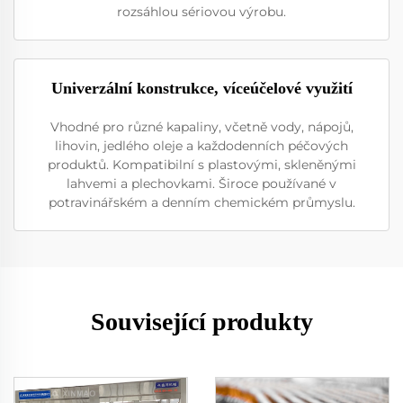
rozsáhlou sériovou výrobu.
Univerzální konstrukce, víceúčelové využití
Vhodné pro různé kapaliny, včetně vody, nápojů,
lihovin, jedlého oleje a každodenních péčových
produktů. Kompatibilní s plastovými, skleněnými
lahvemi a plechovkami. Široce používané v
potravinářském a denním chemickém průmyslu.
Související produkty