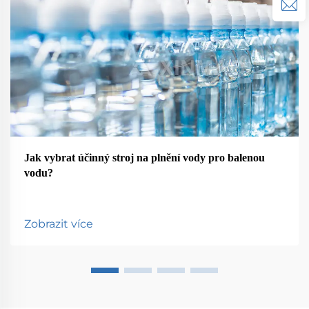
Jak vybrat účinný stroj na plnění vody pro balenou
vodu?
Zobrazit více