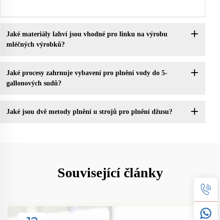
Jaké materiály lahví jsou vhodné pro linku na výrobu
mléčných výrobků?
Jaké procesy zahrnuje vybavení pro plnění vody do 5-
gallonových sudů?
Jaké jsou dvě metody plnění u strojů pro plnění džusu?
Související články