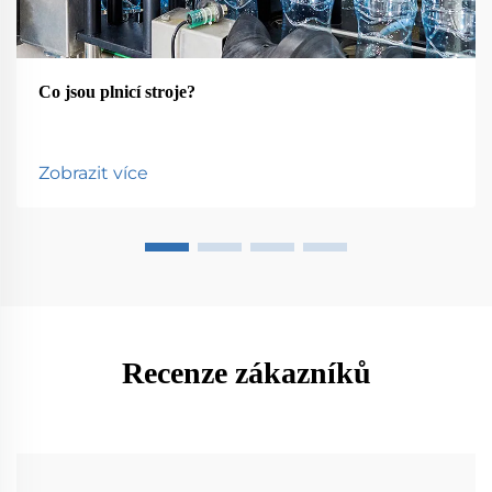
Co jsou plnicí stroje?
Zobrazit více
Recenze zákazníků