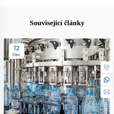
Související články
12
Dec