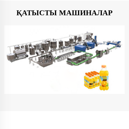
ҚАТЫСТЫ МАШИНАЛАР