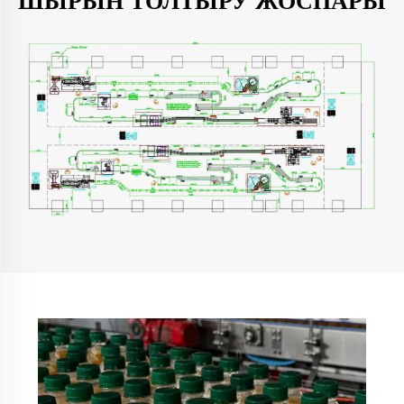
ШЫРЫН ТОЛТЫРУ ЖОСПАРЫ