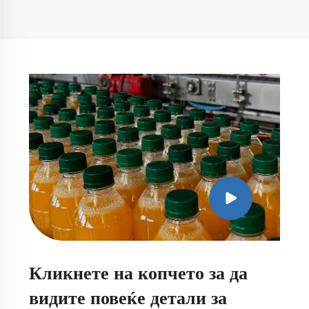
Кликнете на копчето за да
видите повеќе детали за