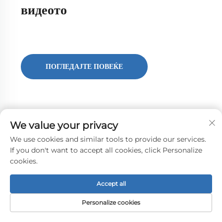
видеото
ПОГЛЕДАЈТЕ ПОВЕЌЕ
We value your privacy
We use cookies and similar tools to provide our services.
If you don't want to accept all cookies, click Personalize
cookies.
Accept all
Personalize cookies