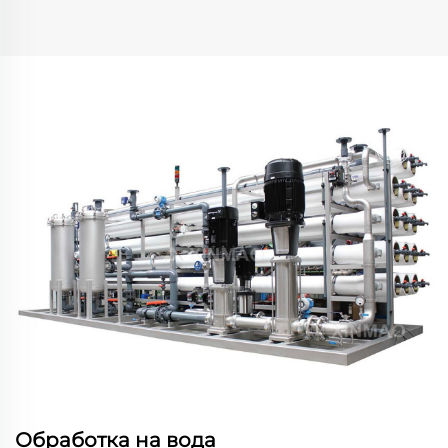
Обработка на вода