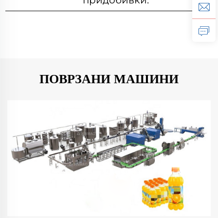
придобивки.
ПОВРЗАНИ МАШИНИ