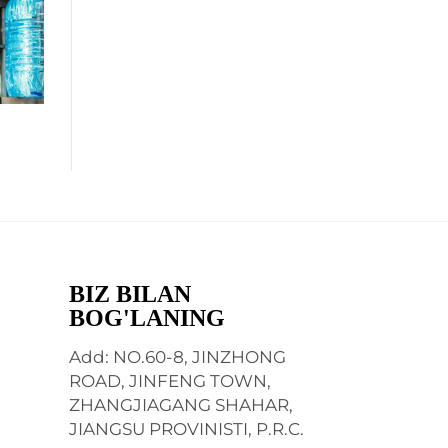
BIZ BILAN
BOG'LANING
Add: NO.60-8, JINZHONG
ROAD, JINFENG TOWN,
ZHANGJIAGANG SHAHAR,
JIANGSU PROVINISTI, P.R.C.