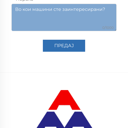
0/1000
ПРЕДАЈ