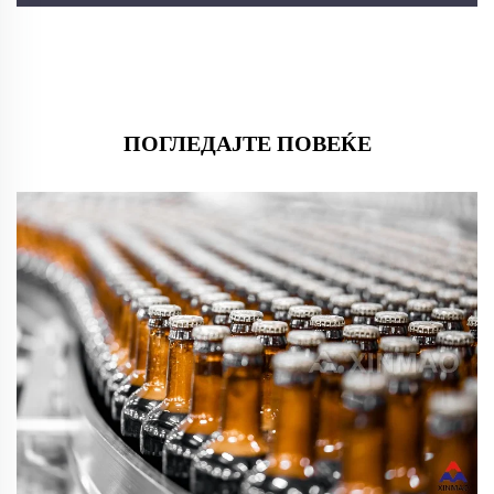
ПОГЛЕДАЈТЕ ПОВЕЌЕ