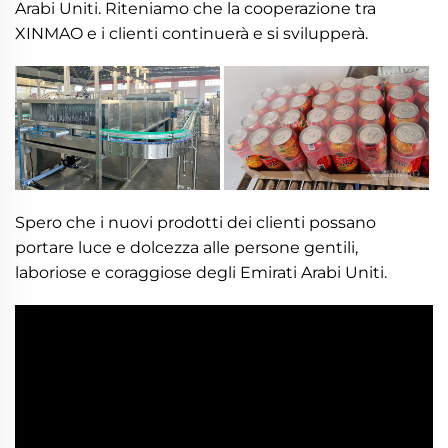
Arabi Uniti. Riteniamo che la cooperazione tra
XINMAO e i clienti continuerà e si svilupperà.
Spero che i nuovi prodotti dei clienti possano
portare luce e dolcezza alle persone gentili,
laboriose e coraggiose degli Emirati Arabi Uniti.