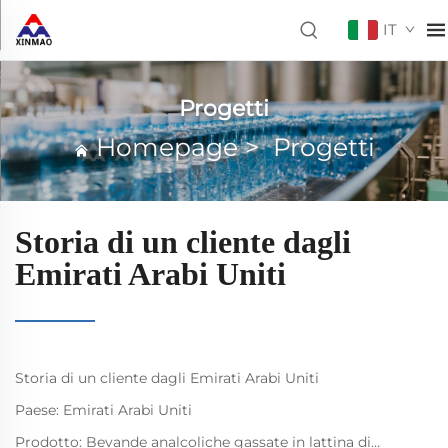
IT
Progetti
Homepage
>
Progetti
Storia di un cliente dagli
Emirati Arabi Uniti
Storia di un cliente dagli Emirati Arabi Uniti
Paese: Emirati Arabi Uniti
Prodotto: Bevande analcoliche gassate in lattina di