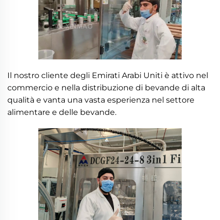
Il nostro cliente degli Emirati Arabi Uniti è attivo nel
commercio e nella distribuzione di bevande di alta
qualità e vanta una vasta esperienza nel settore
alimentare e delle bevande.