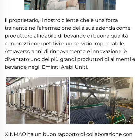
Il proprietario, il nostro cliente che è una forza
trainante nell'affermazione della sua azienda come
produttore affidabile di bevande di buona qualità
con prezzi competitivi e un servizio impeccabile.
Attraverso anni di rinnovamento e innovazione, è
diventato uno dei più grandi produttori di alimenti e
bevande negli Emirati Arabi Uniti.
XINMAO ha un buon rapporto di collaborazione con