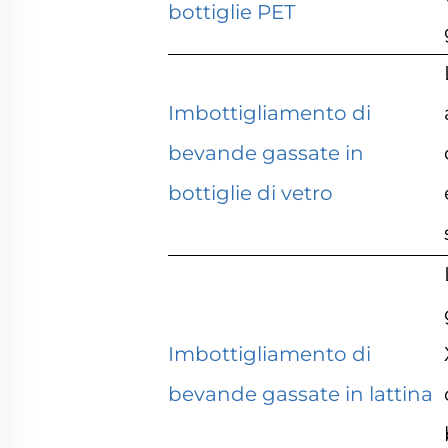
bottiglie PET
Imbottigliamento di
bevande gassate in
bottiglie di vetro
Imbottigliamento di
bevande gassate in lattina