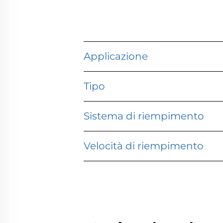
Applicazione
Tipo
Sistema di riempimento
Velocità di riempimento