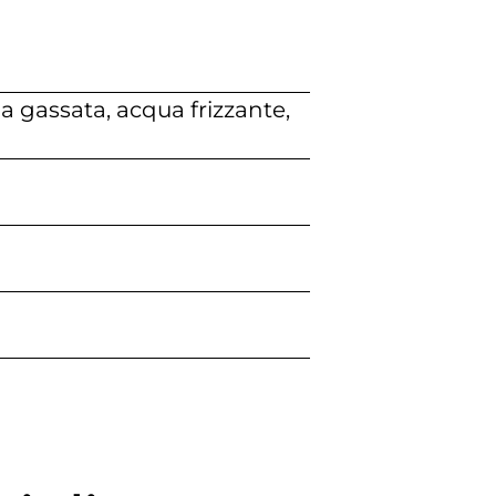
 gassata, acqua frizzante,