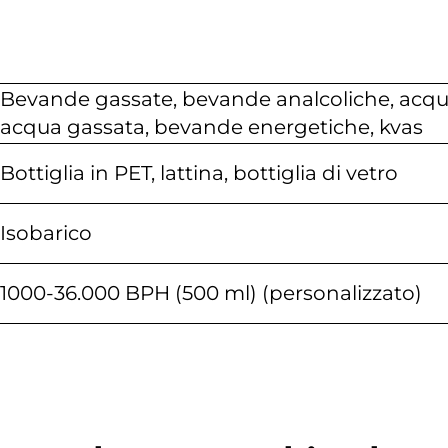
Bevande gassate, bevande analcoliche, acqua
acqua gassata, bevande energetiche, kvas
Bottiglia in PET, lattina, bottiglia di vetro
Isobarico
1000-36.000 BPH (500 ml) (personalizzato)