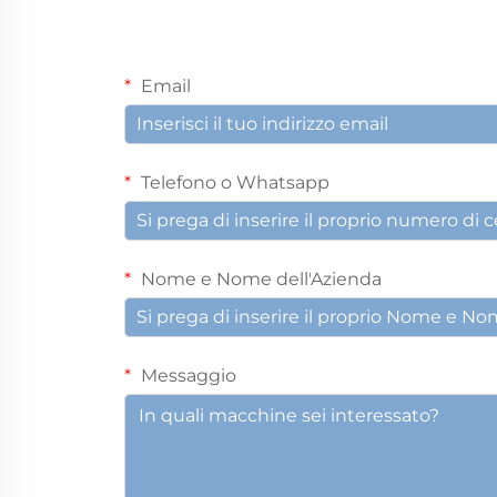
Email
Telefono o Whatsapp
Nome e Nome dell'Azienda
Messaggio