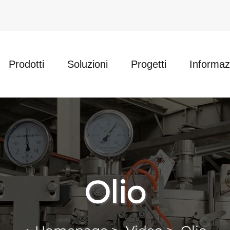
Prodotti
Soluzioni
Progetti
Informa
Olio