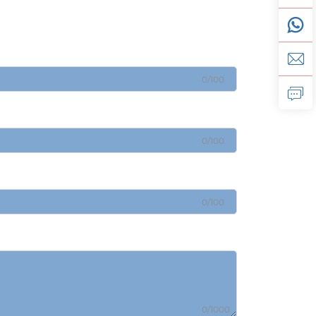
0/100
0/100
0/100
0/1000