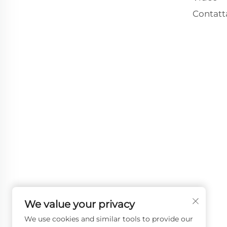
Contatt
We value your privacy
We use cookies and similar tools to provide our