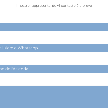
Il nostro rappresentante vi contatterà a breve.