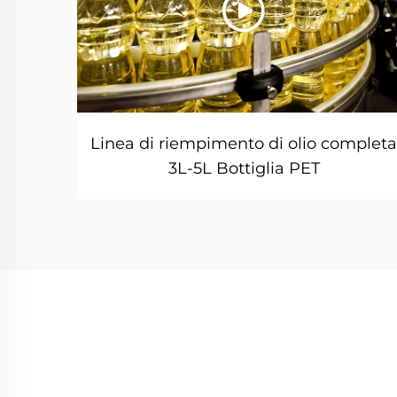
Linea di riempimento di olio complet
3L-5L Bottiglia PET