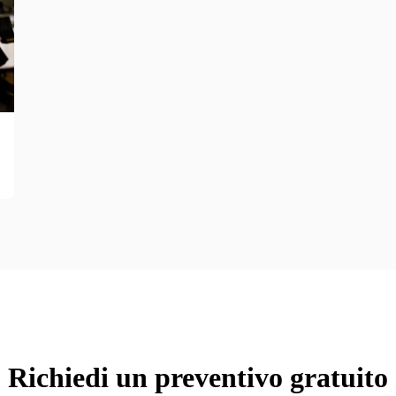
a
Richiedi un preventivo gratuito