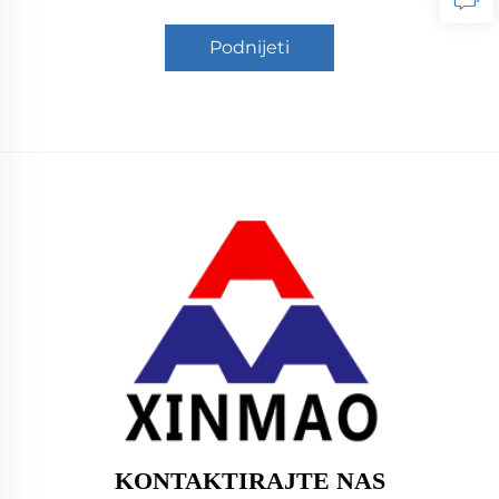
Podnijeti
KONTAKTIRAJTE NAS