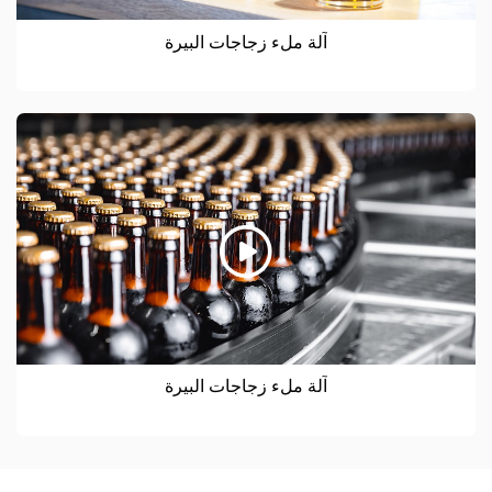
آلة ملء زجاجات البيرة
آلة ملء زجاجات البيرة