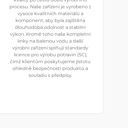
procesu. Naše zařízení je vyrobeno z
vysoce kvalitních materiálů a
komponent, aby byla zajištěna
dlouhodobá odolnost a stabilní
výkon. Kromě toho naše kompletní
linky na balenou vodu a další
výrobní zařízení splňují standardy
licence pro výrobu potravin (SC),
čímž klientům poskytujeme jistotu
ohledně bezpečnosti produktů a
souladu s předpisy.