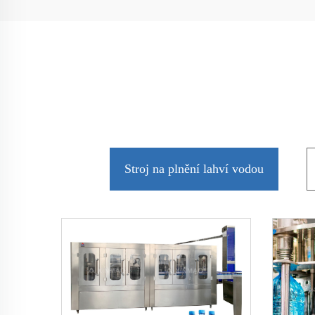
Stroj na plnění lahví vodou