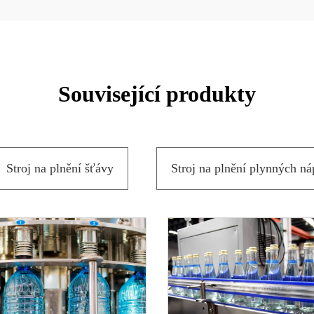
Související produkty
Stroj na plnění šťávy
Stroj na plnění plynných ná