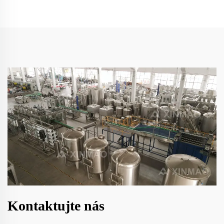
Kontaktujte nás