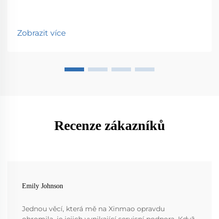
Zobrazit více
Recenze zákazníků
Emily Johnson
Jednou věcí, která mě na Xinmao opravdu