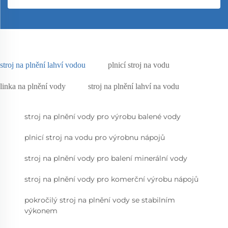
stroj na plnění lahví vodou
plnicí stroj na vodu
linka na plnění vody
stroj na plnění lahví na vodu
stroj na plnění vody pro výrobu balené vody
plnicí stroj na vodu pro výrobnu nápojů
stroj na plnění vody pro balení minerální vody
stroj na plnění vody pro komerční výrobu nápojů
pokročilý stroj na plnění vody se stabilním
výkonem