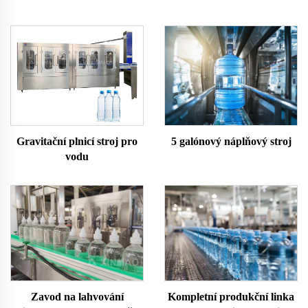
Gravitační plnicí stroj pro
5 galónový náplňový stroj
vodu
Zavod na lahvování
Kompletní produkční linka