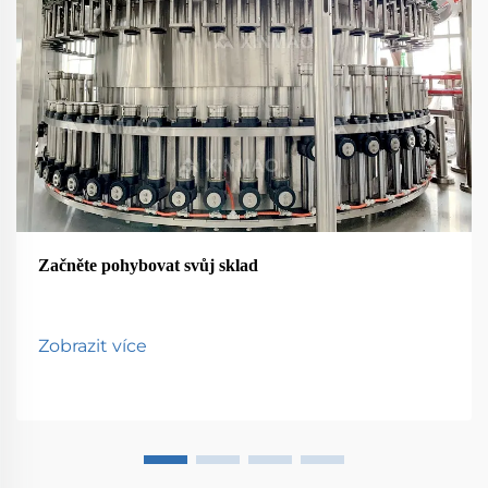
Začněte pohybovat svůj sklad
Zobrazit více