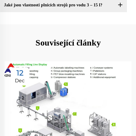
Jaké jsou vlastnosti plnicích strojů pro vodu 3 – 15 l?
Související články
12
Dec