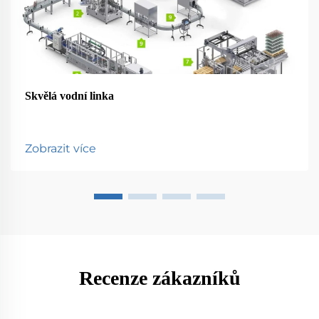
Skvělá vodní linka
Zobrazit více
Recenze zákazníků