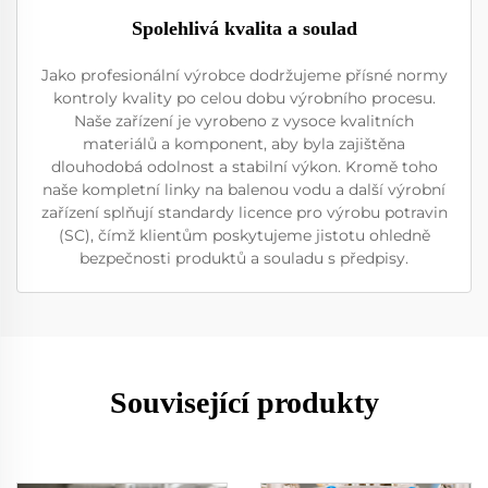
Spolehlivá kvalita a soulad
Jako profesionální výrobce dodržujeme přísné normy
kontroly kvality po celou dobu výrobního procesu.
Naše zařízení je vyrobeno z vysoce kvalitních
materiálů a komponent, aby byla zajištěna
dlouhodobá odolnost a stabilní výkon. Kromě toho
naše kompletní linky na balenou vodu a další výrobní
zařízení splňují standardy licence pro výrobu potravin
(SC), čímž klientům poskytujeme jistotu ohledně
bezpečnosti produktů a souladu s předpisy.
Související produkty