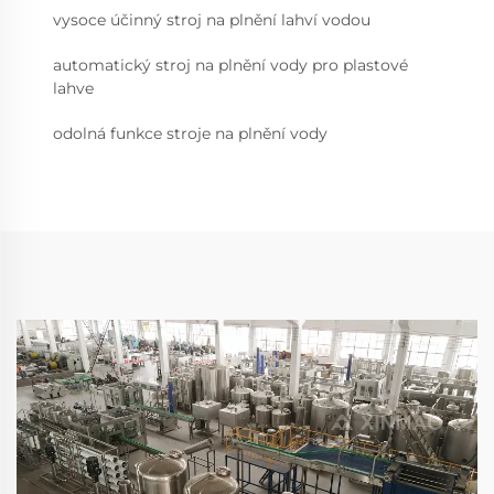
vysoce účinný stroj na plnění lahví vodou
automatický stroj na plnění vody pro plastové
lahve
odolná funkce stroje na plnění vody