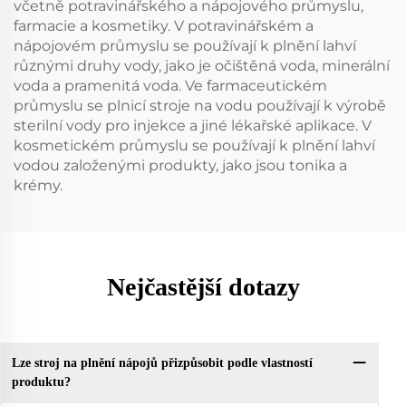
včetně potravinářského a nápojového průmyslu,
farmacie a kosmetiky. V potravinářském a
nápojovém průmyslu se používají k plnění lahví
různými druhy vody, jako je očištěná voda, minerální
voda a pramenitá voda. Ve farmaceutickém
průmyslu se plnicí stroje na vodu používají k výrobě
sterilní vody pro injekce a jiné lékařské aplikace. V
kosmetickém průmyslu se používají k plnění lahví
vodou založenými produkty, jako jsou tonika a
krémy.
Nejčastější dotazy
Lze stroj na plnění nápojů přizpůsobit podle vlastností
produktu?