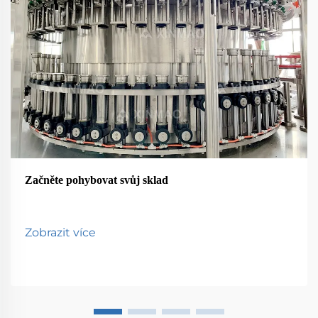
Začněte pohybovat svůj sklad
Zobrazit více