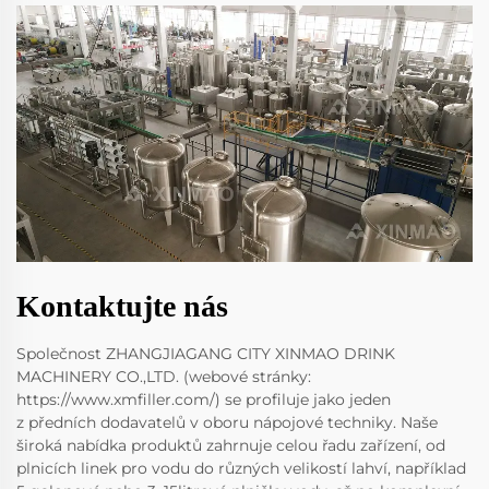
Kontaktujte nás
Společnost ZHANGJIAGANG CITY XINMAO DRINK
MACHINERY CO.,LTD. (webové stránky:
https://www.xmfiller.com/) se profiluje jako jeden
z předních dodavatelů v oboru nápojové techniky. Naše
široká nabídka produktů zahrnuje celou řadu zařízení, od
plnicích linek pro vodu do různých velikostí lahví, například