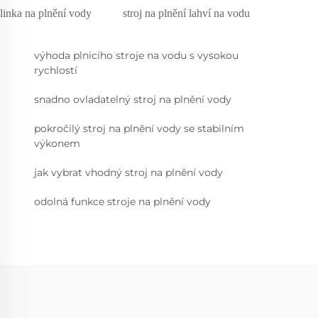
linka na plnění vody
stroj na plnění lahví na vodu
výhoda plnicího stroje na vodu s vysokou
rychlostí
snadno ovladatelný stroj na plnění vody
pokročilý stroj na plnění vody se stabilním
výkonem
jak vybrat vhodný stroj na plnění vody
odolná funkce stroje na plnění vody