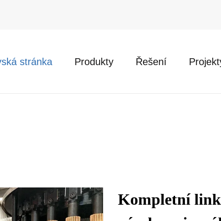
ská stránka
Produkty
Řešení
Projekt
Kompletní link