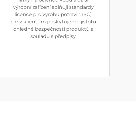
výrobní zařízení splňují standardy
licence pro výrobu potravin (SC),
čímž klientům poskytujeme jistotu
ohledně bezpečnosti produktů a
souladu s předpisy.