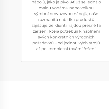
nápojů, jako je pivo. Ať už se jedná o
malou vodárnu nebo velkou
výrobní provozovnu nápojů, naše
rozmanitá nabídka produktů
zajišťuje, že klienti najdou přesně ta
zařízení, která potřebují k naplnění
svých konkrétních výrobních
požadavků – od jednotlivých strojů
až po kompletní tovární řešení.