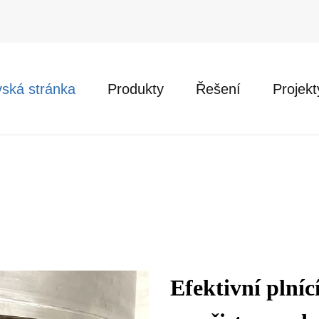
ská stránka
Produkty
Řešení
Projekt
Efektivní plníc