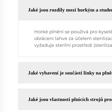
Jaké jsou rozdíly mezi horkým a stude
Horké plnění se používá pro kyselé
obrácení lahve za účelem steriliza
vyžaduje sterilní prostředí (sterili
Jaké vybavení je součástí linky na plně
Jaké jsou vlastnosti plnicích strojů pro