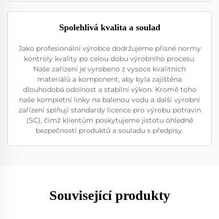
Spolehlivá kvalita a soulad
Jako profesionální výrobce dodržujeme přísné normy
kontroly kvality po celou dobu výrobního procesu.
Naše zařízení je vyrobeno z vysoce kvalitních
materiálů a komponent, aby byla zajištěna
dlouhodobá odolnost a stabilní výkon. Kromě toho
naše kompletní linky na balenou vodu a další výrobní
zařízení splňují standardy licence pro výrobu potravin
(SC), čímž klientům poskytujeme jistotu ohledně
bezpečnosti produktů a souladu s předpisy.
Související produkty