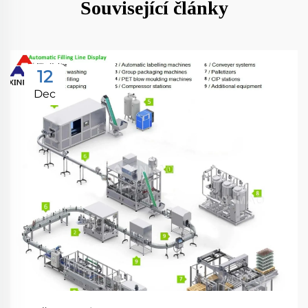
Související články
12
Dec