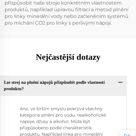
přizpůsobit naše stroje konkrétním vlastnostem
produktů, například úpravou filtrací a metod plnění
pro linky minerální vody nebo začleněním systémů
pro míchání CO2 pro linky s perlivými nápoji.
Nejčastější dotazy
Lze stroj na plnění nápojů přizpůsobit podle vlastností
produktu?
Ano, ve širším smyslu pokrývá všechny
kategorie plnění pro vodu, nealkoholické
nápoje, džusy a alkohol. Může být
přizpůsobeno podle charakteristik
produktu. Například linka pro minerální