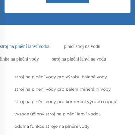
stroj na plnění lahví vodou
plnicí stroj na vodu
linka na plnění vody
stroj na plnění lahví na vodu
stroj na plnění vody pro výrobu balené vody
stroj na plnění vody pro balení minerální vody
stroj na plnění vody pro komerční výrobu nápojů
vysoce účinný stroj na plnění lahví vodou
odolná funkce stroje na plnění vody