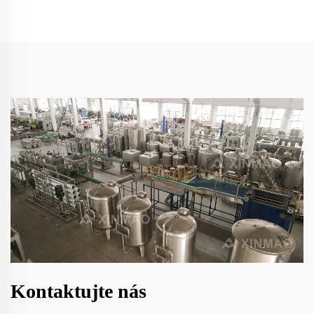
Kontaktujte nás