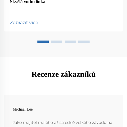
Skvělá vodní linka
Zobrazit více
Recenze zákazníků
Michael Lee
Jako majitel malého až středně velkého závodu na