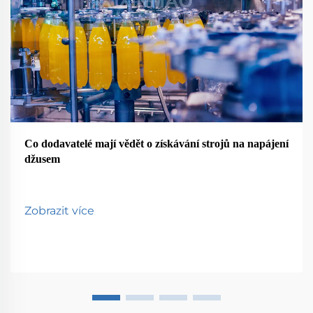
Co dodavatelé mají vědět o získávání strojů na napájení
džusem
Zobrazit více