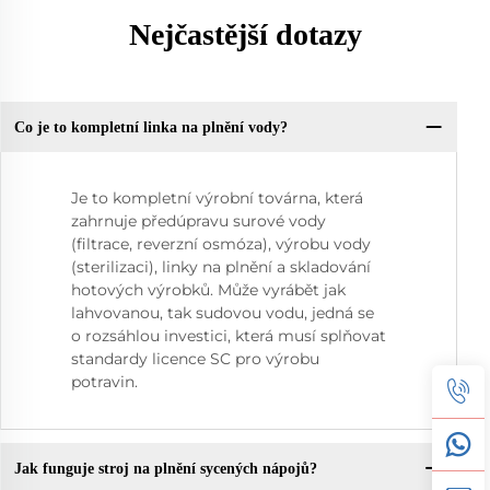
Nejčastější dotazy
Co je to kompletní linka na plnění vody?
Je to kompletní výrobní továrna, která
zahrnuje předúpravu surové vody
(filtrace, reverzní osmóza), výrobu vody
(sterilizaci), linky na plnění a skladování
hotových výrobků. Může vyrábět jak
lahvovanou, tak sudovou vodu, jedná se
o rozsáhlou investici, která musí splňovat
standardy licence SC pro výrobu
potravin.
Jak funguje stroj na plnění sycených nápojů?