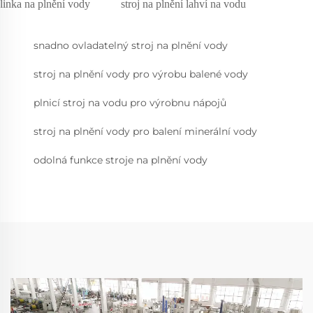
linka na plnění vody
stroj na plnění lahví na vodu
snadno ovladatelný stroj na plnění vody
stroj na plnění vody pro výrobu balené vody
plnicí stroj na vodu pro výrobnu nápojů
stroj na plnění vody pro balení minerální vody
odolná funkce stroje na plnění vody