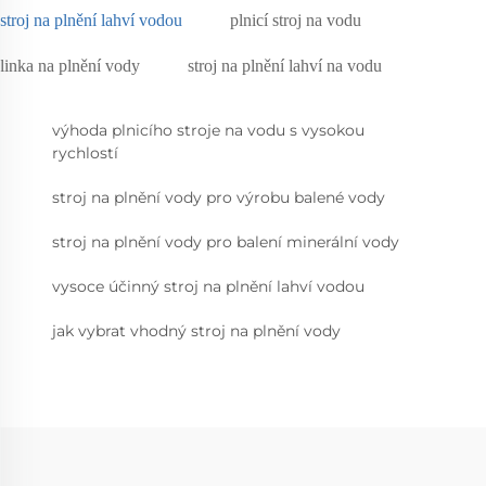
stroj na plnění lahví vodou
plnicí stroj na vodu
linka na plnění vody
stroj na plnění lahví na vodu
výhoda plnicího stroje na vodu s vysokou
rychlostí
stroj na plnění vody pro výrobu balené vody
stroj na plnění vody pro balení minerální vody
vysoce účinný stroj na plnění lahví vodou
jak vybrat vhodný stroj na plnění vody