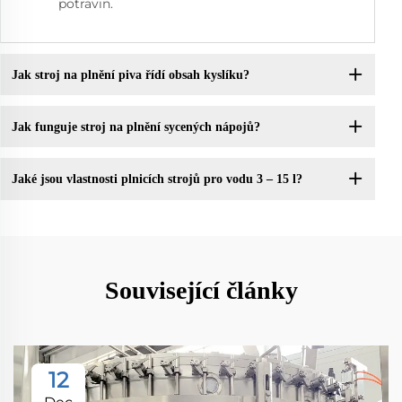
potravin.
Jak stroj na plnění piva řídí obsah kyslíku?
Jak funguje stroj na plnění sycených nápojů?
Jaké jsou vlastnosti plnicích strojů pro vodu 3 – 15 l?
Související články
12