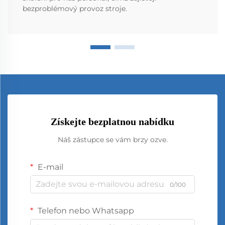
bezproblémový provoz stroje.
Získejte bezplatnou nabídku
Náš zástupce se vám brzy ozve.
E-mail
0/100
Telefon nebo Whatsapp