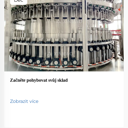
Dec
Začněte pohybovat svůj sklad
Zobrazit více