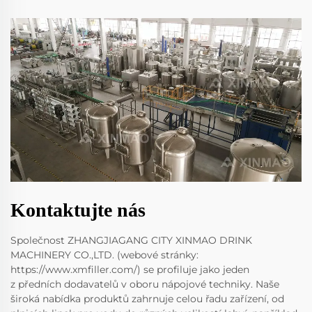
Kontaktujte nás
Společnost ZHANGJIAGANG CITY XINMAO DRINK
MACHINERY CO.,LTD. (webové stránky:
https://www.xmfiller.com/) se profiluje jako jeden
z předních dodavatelů v oboru nápojové techniky. Naše
široká nabídka produktů zahrnuje celou řadu zařízení, od