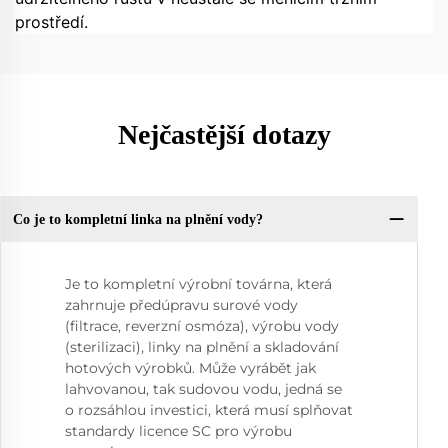
prostředí.
Nejčastější dotazy
Co je to kompletní linka na plnění vody?
Je to kompletní výrobní továrna, která
zahrnuje předúpravu surové vody
(filtrace, reverzní osmóza), výrobu vody
(sterilizaci), linky na plnění a skladování
hotových výrobků. Může vyrábět jak
lahvovanou, tak sudovou vodu, jedná se
o rozsáhlou investici, která musí splňovat
standardy licence SC pro výrobu