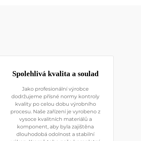
Spolehlivá kvalita a soulad
Jako profesionální výrobce
dodržujeme přísné normy kontroly
kvality po celou dobu výrobního
procesu. Naše zařízení je vyrobeno z
vysoce kvalitních materiálů a
komponent, aby byla zajištěna
dlouhodobá odolnost a stabilní