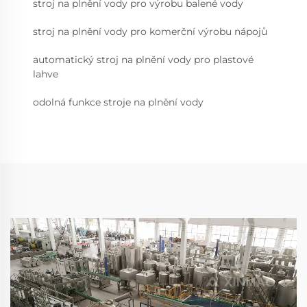
stroj na plnění vody pro výrobu balené vody
stroj na plnění vody pro komerční výrobu nápojů
automatický stroj na plnění vody pro plastové
lahve
odolná funkce stroje na plnění vody