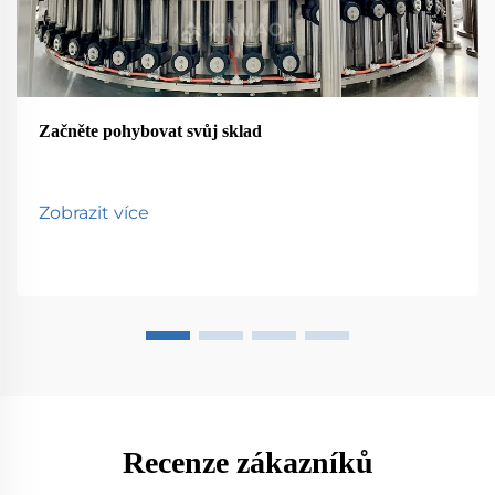
Začněte pohybovat svůj sklad
Zobrazit více
Recenze zákazníků