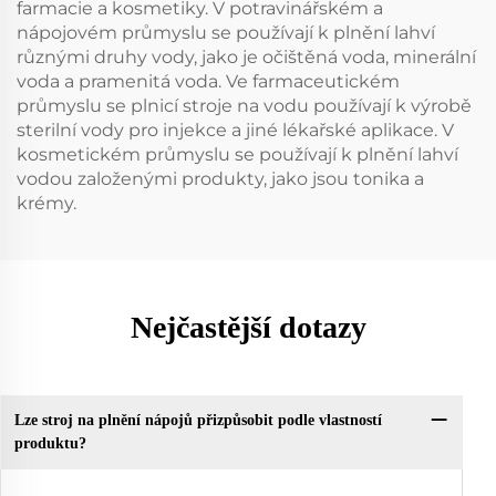
farmacie a kosmetiky. V potravinářském a
nápojovém průmyslu se používají k plnění lahví
různými druhy vody, jako je očištěná voda, minerální
voda a pramenitá voda. Ve farmaceutickém
průmyslu se plnicí stroje na vodu používají k výrobě
sterilní vody pro injekce a jiné lékařské aplikace. V
kosmetickém průmyslu se používají k plnění lahví
vodou založenými produkty, jako jsou tonika a
krémy.
Nejčastější dotazy
Lze stroj na plnění nápojů přizpůsobit podle vlastností
produktu?