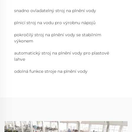
snadno ovladatelný stroj na plnění vody
plnicí stroj na vodu pro výrobnu nápojů
pokročilý stroj na plnění vody se stabilním
výkonem
automatický stroj na plnění vody pro plastové
lahve
odolná funkce stroje na plnění vody