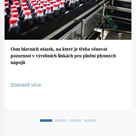
Osm hlavních otázek, na které je třeba věnovat
pozornost v výrobních linkách pro plnění plynných
nápojů
Zobrazit více