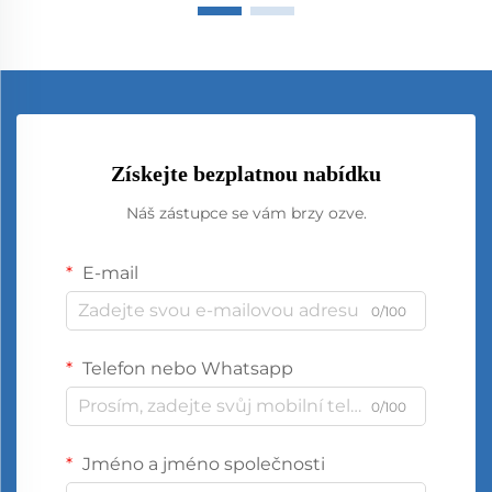
Získejte bezplatnou nabídku
Náš zástupce se vám brzy ozve.
E-mail
0/100
Telefon nebo Whatsapp
0/100
Jméno a jméno společnosti