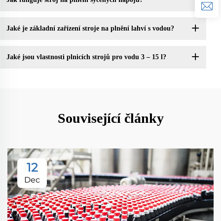
Jaké je základní zařízení stroje na plnění lahví s vodou?
Jaké jsou vlastnosti plnicích strojů pro vodu 3 – 15 l?
Související články
12
Dec