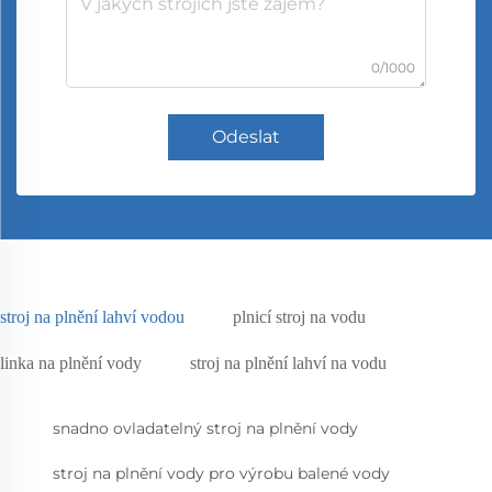
0/1000
Odeslat
stroj na plnění lahví vodou
plnicí stroj na vodu
linka na plnění vody
stroj na plnění lahví na vodu
snadno ovladatelný stroj na plnění vody
stroj na plnění vody pro výrobu balené vody