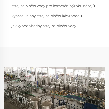
stroj na plnění vody pro komerční výrobu nápojů
vysoce účinný stroj na plnění lahví vodou
jak vybrat vhodný stroj na plnění vody