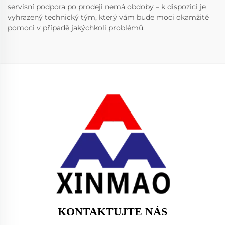
servisní podpora po prodeji nemá obdoby – k dispozici je
vyhrazený technický tým, který vám bude moci okamžitě
pomoci v případě jakýchkoli problémů.
KONTAKTUJTE NÁS