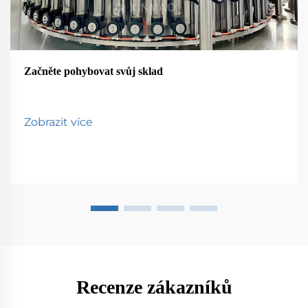
Začněte pohybovat svůj sklad
Zobrazit více
Recenze zákazníků