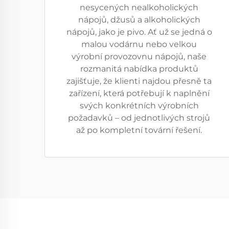
nesycených nealkoholických
nápojů, džusů a alkoholických
nápojů, jako je pivo. Ať už se jedná o
malou vodárnu nebo velkou
výrobní provozovnu nápojů, naše
rozmanitá nabídka produktů
zajišťuje, že klienti najdou přesně ta
zařízení, která potřebují k naplnění
svých konkrétních výrobních
požadavků – od jednotlivých strojů
až po kompletní tovární řešení.