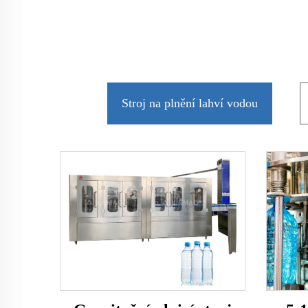
Stroj na plnění lahví vodou