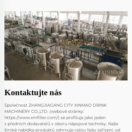
Kontaktujte nás
Společnost ZHANGJIAGANG CITY XINMAO DRINK
MACHINERY CO.,LTD. (webové stránky:
https://www.xmfiller.com/) se profiluje jako jeden
z předních dodavatelů v oboru nápojové techniky. Naše
široká nabídka produktů zahrnuje celou řadu zařízení, od