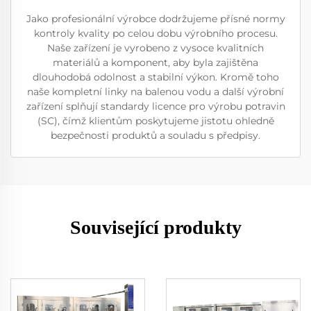
Jako profesionální výrobce dodržujeme přísné normy
kontroly kvality po celou dobu výrobního procesu.
Naše zařízení je vyrobeno z vysoce kvalitních
materiálů a komponent, aby byla zajištěna
dlouhodobá odolnost a stabilní výkon. Kromě toho
naše kompletní linky na balenou vodu a další výrobní
zařízení splňují standardy licence pro výrobu potravin
(SC), čímž klientům poskytujeme jistotu ohledně
bezpečnosti produktů a souladu s předpisy.
Související produkty