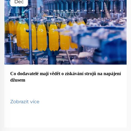
Dec
Co dodavatelé mají vědět o získávání strojů na napájení
džusem
Zobrazit více