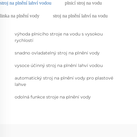
stroj na plnění lahví vodou
plnicí stroj na vodu
linka na plnění vody
stroj na plnění lahví na vodu
výhoda plnicího stroje na vodu s vysokou
rychlostí
snadno ovladatelný stroj na plnění vody
vysoce účinný stroj na plnění lahví vodou
automatický stroj na plnění vody pro plastové
lahve
odolná funkce stroje na plnění vody