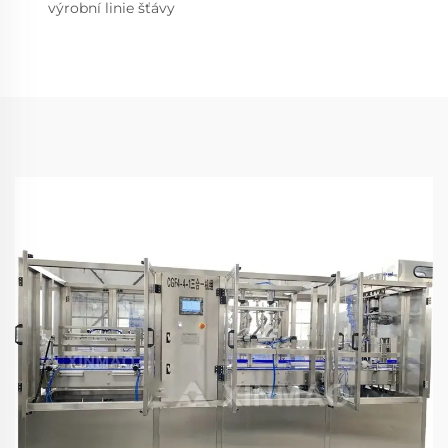
výrobní linie šťávy