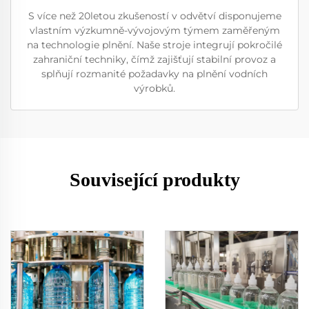
S více než 20letou zkušeností v odvětví disponujeme
vlastním výzkumně-vývojovým týmem zaměřeným
na technologie plnění. Naše stroje integrují pokročilé
zahraniční techniky, čímž zajišťují stabilní provoz a
splňují rozmanité požadavky na plnění vodních
výrobků.
Související produkty