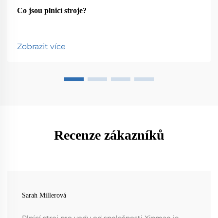
Co jsou plnicí stroje?
Zobrazit více
Recenze zákazníků
Sarah Millerová