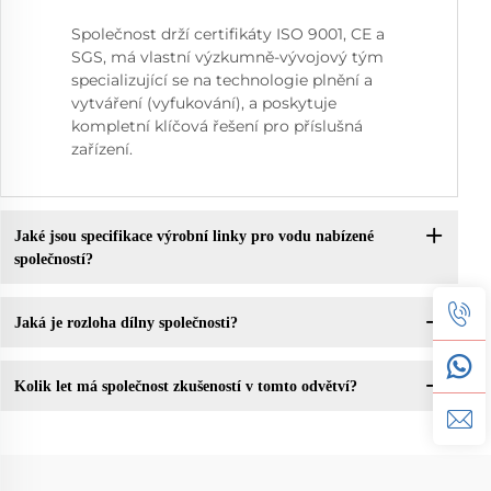
Společnost drží certifikáty ISO 9001, CE a
SGS, má vlastní výzkumně-vývojový tým
specializující se na technologie plnění a
vytváření (vyfukování), a poskytuje
kompletní klíčová řešení pro příslušná
zařízení.
Jaké jsou specifikace výrobní linky pro vodu nabízené
společností?
Jaká je rozloha dílny společnosti?
Kolik let má společnost zkušeností v tomto odvětví?