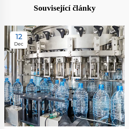
Související články
12
Dec