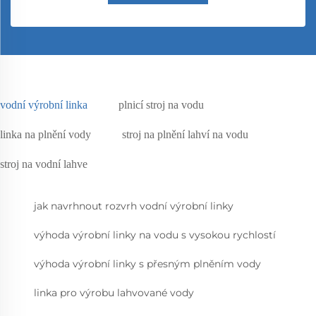
vodní výrobní linka
plnicí stroj na vodu
linka na plnění vody
stroj na plnění lahví na vodu
stroj na vodní lahve
jak navrhnout rozvrh vodní výrobní linky
výhoda výrobní linky na vodu s vysokou rychlostí
výhoda výrobní linky s přesným plněním vody
linka pro výrobu lahvované vody