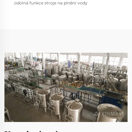
odolná funkce stroje na plnění vody