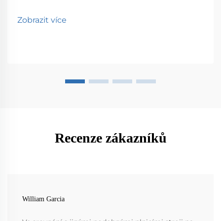
Zobrazit více
Recenze zákazníků
William Garcia