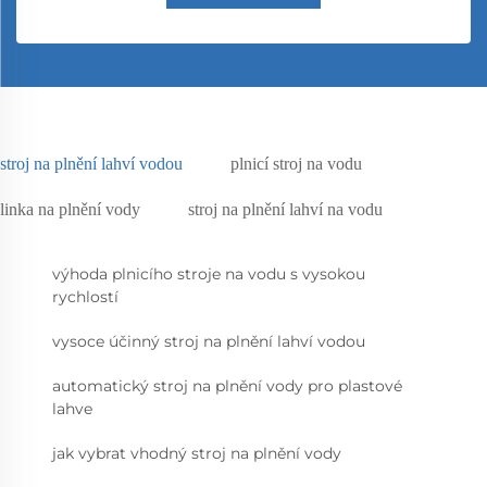
stroj na plnění lahví vodou
plnicí stroj na vodu
linka na plnění vody
stroj na plnění lahví na vodu
výhoda plnicího stroje na vodu s vysokou
rychlostí
vysoce účinný stroj na plnění lahví vodou
automatický stroj na plnění vody pro plastové
lahve
jak vybrat vhodný stroj na plnění vody