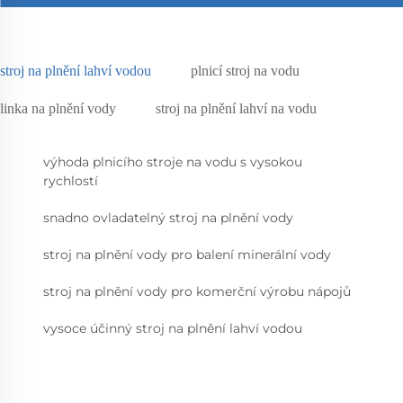
stroj na plnění lahví vodou
plnicí stroj na vodu
linka na plnění vody
stroj na plnění lahví na vodu
výhoda plnicího stroje na vodu s vysokou
rychlostí
snadno ovladatelný stroj na plnění vody
stroj na plnění vody pro balení minerální vody
stroj na plnění vody pro komerční výrobu nápojů
vysoce účinný stroj na plnění lahví vodou