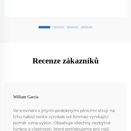
Recenze zákazníků
William Garcia
Ve srovnání s jinými podobnými plnicími stroji na
trhu nabízí tento výrobek od Xinmao vynikající
poměr cena-výkon. Obsahuje všechny nezbytné
funkce a vlastnosti, které potřebujeme pro naši