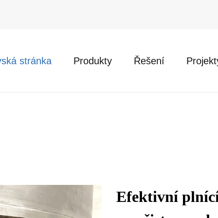
ská stránka
Produkty
Řešení
Projekt
Efektivní plníc