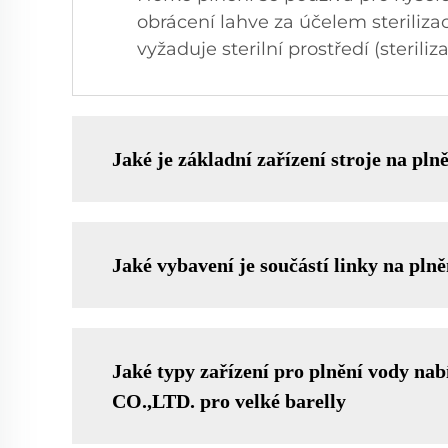
obrácení lahve za účelem steriliza
vyžaduje sterilní prostředí (sterili
Jaké je základní zařízení stroje na pln
Jaké vybavení je součástí linky na plně
Jaké typy zařízení pro plnění vo
CO.,LTD. pro velké barelly