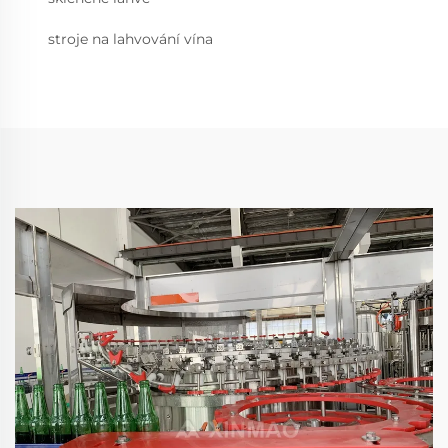
stroje na lahvování vína