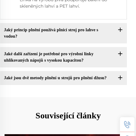
skleněných lahví a PET lahví.
Jaký princip plnění používá plnící stroj pro lahve s
vodou?
Jaké další zařízení je potřebné pro výrobní linky
uhlíkovaných nápojů s vysokou kapacitou?
Jaké jsou dvě metody plnění u strojů pro plnění džusu?
Související články