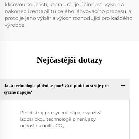
klíčovou součástí, která určuje účinnost, výkon a
nakonec i rentabilitu celého láhvovacího procesu, a
proto je jeho výběr a výkon rozhodující pro každého
výrobce.
Nejčastější dotazy
Jaká technologie plnění se používá u plnícího stroje pro
sycené nápoje?
Plnící stroj pro sycené nápoje využívá
izobarickou technologii plnění, aby
nedošlo k úniku CO₂.