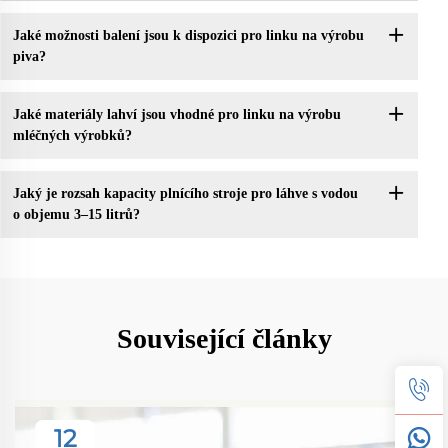
Jaké možnosti balení jsou k dispozici pro linku na výrobu
piva?
Jaké materiály lahví jsou vhodné pro linku na výrobu
mléčných výrobků?
Jaký je rozsah kapacity plnícího stroje pro láhve s vodou
o objemu 3–15 litrů?
Související články
12