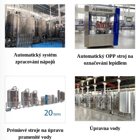
Automatický systém
Automatický OPP stroj na
zpracování nápojů
označování lepidlem
Úpravna vody
Prémiové stroje na úpravu
pramenité vody