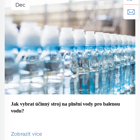
Dec
Jak vybrat účinný stroj na plnění vody pro balenou
vodu?
Zobrazit více