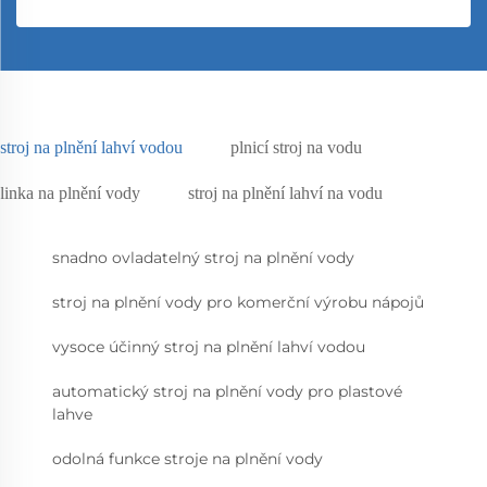
stroj na plnění lahví vodou
plnicí stroj na vodu
linka na plnění vody
stroj na plnění lahví na vodu
snadno ovladatelný stroj na plnění vody
stroj na plnění vody pro komerční výrobu nápojů
vysoce účinný stroj na plnění lahví vodou
automatický stroj na plnění vody pro plastové
lahve
odolná funkce stroje na plnění vody