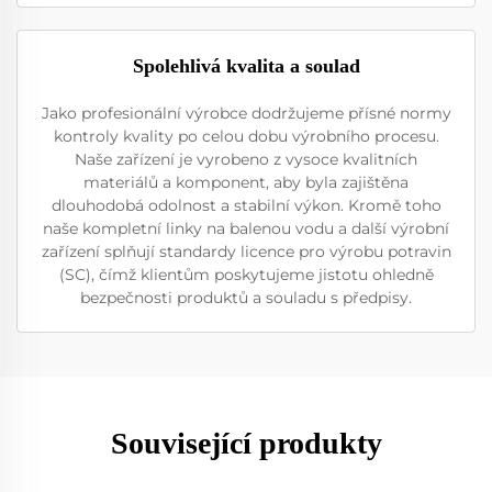
Spolehlivá kvalita a soulad
Jako profesionální výrobce dodržujeme přísné normy
kontroly kvality po celou dobu výrobního procesu.
Naše zařízení je vyrobeno z vysoce kvalitních
materiálů a komponent, aby byla zajištěna
dlouhodobá odolnost a stabilní výkon. Kromě toho
naše kompletní linky na balenou vodu a další výrobní
zařízení splňují standardy licence pro výrobu potravin
(SC), čímž klientům poskytujeme jistotu ohledně
bezpečnosti produktů a souladu s předpisy.
Související produkty