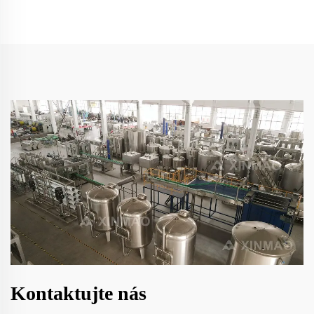
Kontaktujte nás