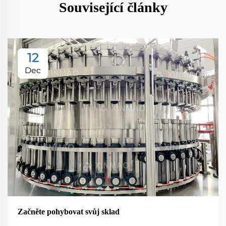
Související články
12
Dec
Začněte pohybovat svůj sklad