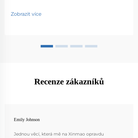
Zobrazit více
Recenze zákazníků
Emily Johnson
Jednou věcí, která mě na Xinmao opravdu