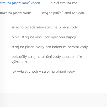
stroj na plnění lahví vodou
plnicí stroj na vodu
linka na plnění vody
stroj na plnění lahví na vodu
snadno ovladatelný stroj na plnění vody
plnicí stroj na vodu pro výrobnu nápojů
stroj na plnění vody pro balení minerální vody
pokročilý stroj na plnění vody se stabilním
výkonem
jak vybrat vhodný stroj na plnění vody