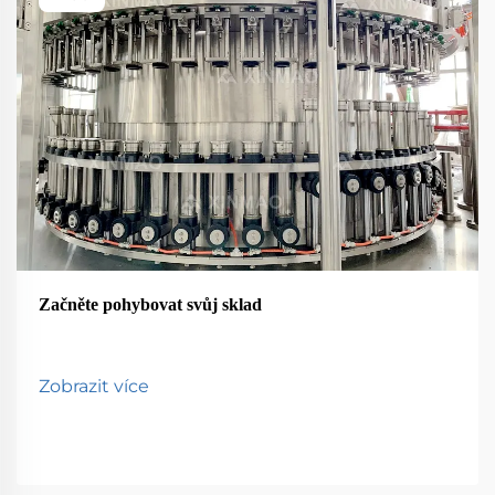
Začněte pohybovat svůj sklad
Zobrazit více