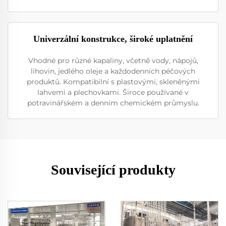
Univerzální konstrukce, široké uplatnění
Vhodné pro různé kapaliny, včetně vody, nápojů,
lihovin, jedlého oleje a každodenních péčových
produktů. Kompatibilní s plastovými, skleněnými
lahvemi a plechovkami. Široce používané v
potravinářském a denním chemickém průmyslu.
Související produkty