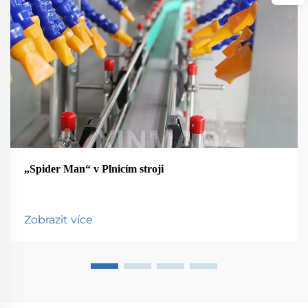
„Spider Man“ v Plnicím stroji
Zobrazit více