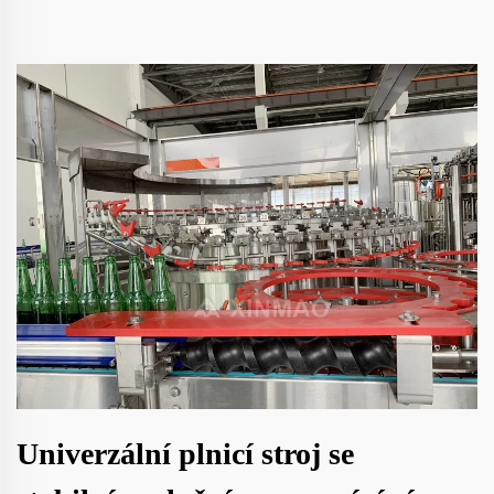
Univerzální plnicí stroj se