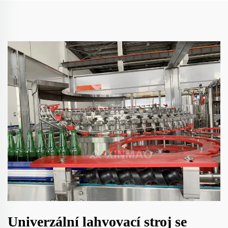
Univerzální lahvovací stroj se