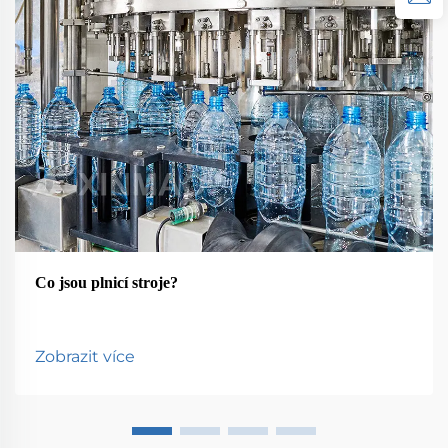
Co jsou plnicí stroje?
Zobrazit více