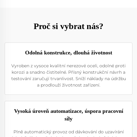
Proč si vybrat nás?
Odolná konstrukce, dlouhá životnost
Vyroben z vysoce kvalitní nerezové oceli, odolné proti
korozi a snadno čistitelné. Přísný konstrukční návrh a
testování zaručují trvanlivost. Sníží náklady na údržbu
a prodlouží životnost zařízení.
Vysoká úroveň automatizace, úspora pracovní
síly
Plně automatický provoz od dávkování do uzavírání