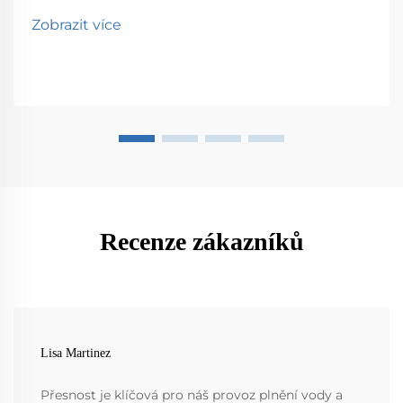
Zobrazit více
Recenze zákazníků
Lisa Martinez
Přesnost je klíčová pro náš provoz plnění vody a