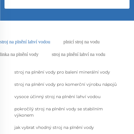
stroj na plnění lahví vodou
plnicí stroj na vodu
linka na plnění vody
stroj na plnění lahví na vodu
stroj na plnění vody pro balení minerální vody
stroj na plnění vody pro komerční výrobu nápojů
vysoce účinný stroj na plnění lahví vodou
pokročilý stroj na plnění vody se stabilním
výkonem
jak vybrat vhodný stroj na plnění vody