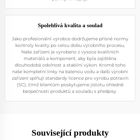
Spolehlivá kvalita a soulad
Jako profesionální výrobce dodržujeme přísné normy
kontroly kvality po celou dobu výrobního procesu.
Naše zařízení je vyrobeno z vysoce kvalitních
materiálů a komponent, aby byla zajištěna
dlouhodobá odolnost a stabilní výkon. Kromě toho
naše kompletní linky na balenou vodu a další výrobní
zařízení splňují standardy licence pro výrobu potravin
(SC), čímž klientům poskytujeme jistotu ohledně
bezpečnosti produktů a souladu s předpisy.
Související produkty