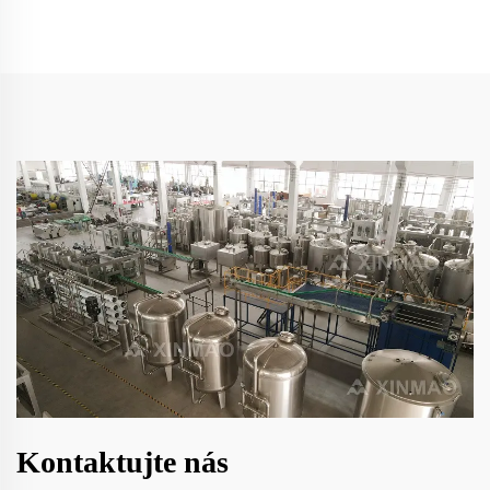
Kontaktujte nás